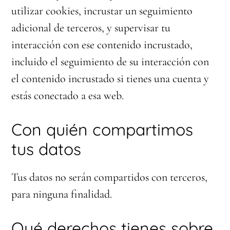
utilizar cookies, incrustar un seguimiento
adicional de terceros, y supervisar tu
interacción con ese contenido incrustado,
incluido el seguimiento de su interacción con
el contenido incrustado si tienes una cuenta y
estás conectado a esa web.
Con quién compartimos
tus datos
Tus datos no serán compartidos con terceros,
para ninguna finalidad.
Qué derechos tienes sobre