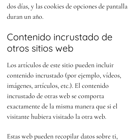
dos días, y las cookies de opciones de pantalla
duran un año.
Contenido incrustado de
otros sitios web
Los artículos de este sitio pueden incluir
contenido incrustado (por ejemplo, vídeos,
imágenes, artículos, etc.). El contenido
incrustado de otras web se comporta
exactamente de la misma manera que si el
visitante hubiera visitado la otra web.
Estas web pueden recopilar datos sobre ti,