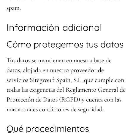
spam.
Información adicional
Cómo protegemos tus datos
Tus datos se mantienen en nuestra base de
datos, alojada en nuestro proveedor de
servicios Sitegroud Spain, S.L. que cumple con
todas las exigencias del Reglamento General de
Protección de Datos (RGPD) y cuenta con las
mas actuales condiciones de seguridad.
Qué procedimientos