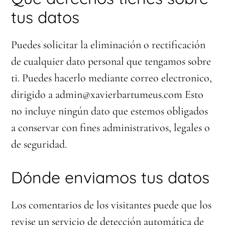
tus datos
Puedes solicitar la eliminación o rectificación
de cualquier dato personal que tengamos sobre
ti. Puedes hacerlo mediante correo electronico,
dirigido a admin@xavierbartumeus.com Esto
no incluye ningún dato que estemos obligados
a conservar con fines administrativos, legales o
de seguridad.
Dónde enviamos tus datos
Los comentarios de los visitantes puede que los
revise un servicio de detección automática de