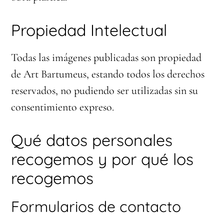
Propiedad Intelectual
Todas las imágenes publicadas son propiedad
de Art Bartumeus, estando todos los derechos
reservados, no pudiendo ser utilizadas sin su
consentimiento expreso.
Qué datos personales
recogemos y por qué los
recogemos
Formularios de contacto