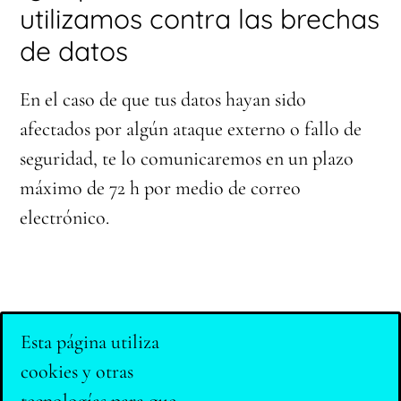
utilizamos contra las brechas
de datos
En el caso de que tus datos hayan sido
afectados por algún ataque externo o fallo de
seguridad, te lo comunicaremos en un plazo
máximo de 72 h por medio de correo
electrónico.
Esta página utiliza
cookies y otras
Copyright © 2018-2025 Xavier Bartumeus Castillo. Todos los