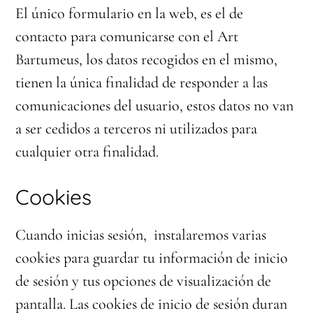
El único formulario en la web, es el de
contacto para comunicarse con el Art
Bartumeus, los datos recogidos en el mismo,
tienen la única finalidad de responder a las
comunicaciones del usuario, estos datos no van
a ser cedidos a terceros ni utilizados para
cualquier otra finalidad.
Cookies
Cuando inicias sesión, instalaremos varias
cookies para guardar tu información de inicio
de sesión y tus opciones de visualización de
pantalla. Las cookies de inicio de sesión duran